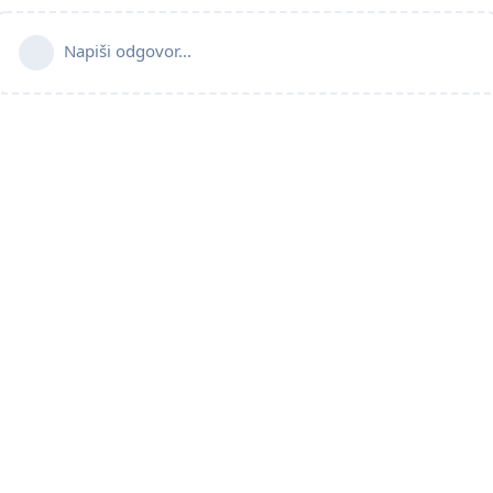
Napiši odgovor...